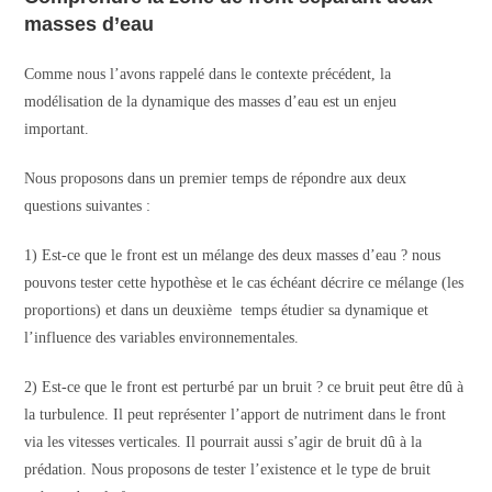
masses d’eau
Comme nous l’avons rappelé dans le contexte précédent, la
modélisation de la dynamique des masses d’eau est un enjeu
important.
Nous proposons dans un premier temps de répondre aux deux
questions suivantes :
1) Est-ce que le front est un mélange des deux masses d’eau ? nous
pouvons tester cette hypothèse et le cas échéant décrire ce mélange (les
proportions) et dans un deuxième temps étudier sa dynamique et
l’influence des variables environnementales.
2) Est-ce que le front est perturbé par un bruit ? ce bruit peut être dû à
la turbulence. Il peut représenter l’apport de nutriment dans le front
via les vitesses verticales. Il pourrait aussi s’agir de bruit dû à la
prédation. Nous proposons de tester l’existence et le type de bruit