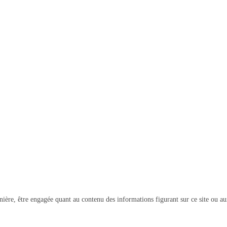
ière, être engagée quant au contenu des informations figurant sur ce site ou au