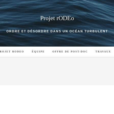
Projet rODEo
ORDRE ET DÉSORDRE DANS UN OCÉAN TURBULENT
PROJET RODEO
ÉQUIPE
OFFRE DE POST-DOC
TRAVAUX