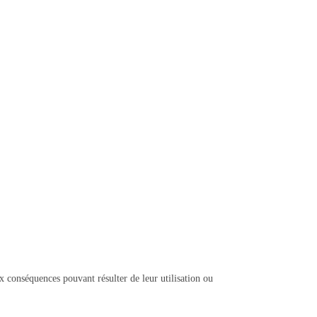
x conséquences pouvant résulter de leur utilisation ou