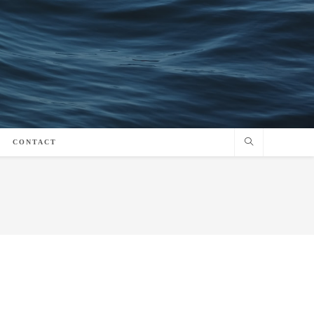
CONTACT